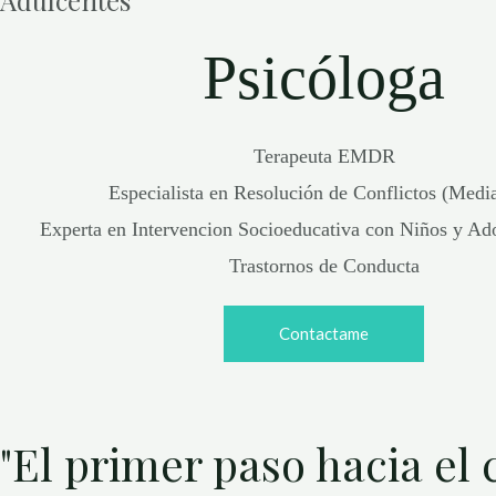
Adulcentes
Psicóloga
Terapeuta EMDR
Especialista en Resolución de Conflictos (Medi
Experta en Intervencion Socioeducativa con Niños y Ad
Trastornos de Conducta
Contactame
"El primer paso hacia el