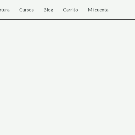
ntura
Cursos
Blog
Carrito
Mi cuenta