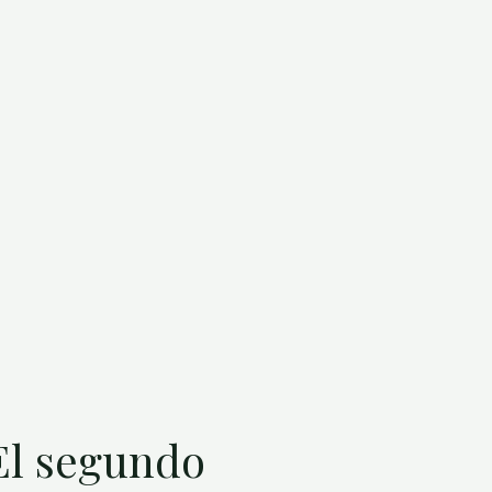
 El segundo