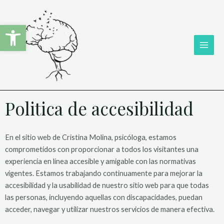
Abrir barra de herramientas
Politica de accesibilidad
En el sitio web de Cristina Molina, psicóloga, estamos
comprometidos con proporcionar a todos los visitantes una
experiencia en línea accesible y amigable con las normativas
vigentes. Estamos trabajando continuamente para mejorar la
accesibilidad y la usabilidad de nuestro sitio web para que todas
las personas, incluyendo aquellas con discapacidades, puedan
acceder, navegar y utilizar nuestros servicios de manera efectiva.