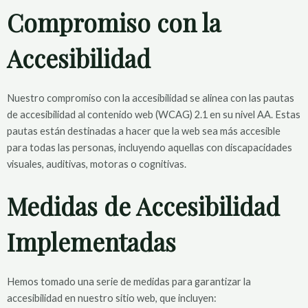
Compromiso con la
Accesibilidad
Nuestro compromiso con la accesibilidad se alinea con las pautas
de accesibilidad al contenido web (WCAG) 2.1 en su nivel AA. Estas
pautas están destinadas a hacer que la web sea más accesible
para todas las personas, incluyendo aquellas con discapacidades
visuales, auditivas, motoras o cognitivas.
Medidas de Accesibilidad
Implementadas
Hemos tomado una serie de medidas para garantizar la
accesibilidad en nuestro sitio web, que incluyen: