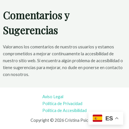
Comentarios y
Sugerencias
Valoramos los comentarios de nuestros usuarios y estamos
comprometidos a mejorar continuamente la accesibilidad de
nuestro sitio web. Si encuentra algún problema de accesibilidad o
tiene sugerencias para mejorar, no dude en ponerse en contacto
con nosotros.
Aviso Legal
Política de Privacidad
Politica de Accesibilidad
ES
Copyright © 2026 Cristina Psicóloga