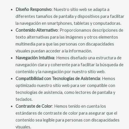
Diseño Responsivo
: Nuestro sitio web se adapta a
diferentes tamaños de pantalla y dispositivos para facilitar
la navegación en smartphones, tabletas y computadoras.
Contenido Alternativo
: Proporcionamos descripciones de
texto alternativas para las imágenes y otros elementos
multimedia para que las personas con discapacidades
visuales puedan acceder a la información.
Navegación Intuitiva
: Hemos diseñado una estructura de
navegación clara y coherente para facilitar la búsqueda de
contenido y la navegación por nuestro sitio web.
Compatibilidad con Tecnologías de Asistencia
: Hemos
optimizado nuestro sitio web para ser compatible con
tecnologías de asistencia, como lectores de pantalla y
teclados.
Contraste de Color
: Hemos tenido en cuenta los
estándares de contraste de color para asegurar que el
contenido sea legible para personas con discapacidades
visuales.