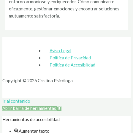
entorno armonioso y enriquecedor. Cómo comunicarte
eficazmente, gestionar emociones y encontrar soluciones
mutuamente satisfactoria.
Aviso Legal
Política de Privacidad
Politica de Accesibilidad
Copyright © 2026 Cristina Psicóloga
Ir al contenido
Abrir barra de herramientas
Herramientas de accesibilidad
Aumentar texto