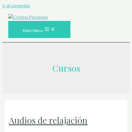
Ir al contenido
Main Menu
Cursos
Audios de relajación