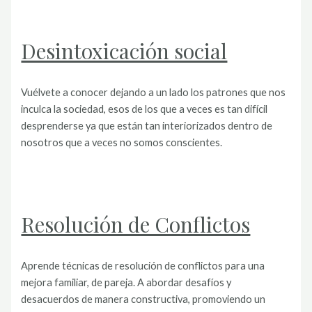
Desintoxicación social
Vuélvete a conocer dejando a un lado los patrones que nos
inculca la sociedad, esos de los que a veces es tan difícil
desprenderse ya que están tan interiorizados dentro de
nosotros que a veces no somos conscientes.
Resolución de Conflictos
Aprende técnicas de resolución de conflictos para una
mejora familiar, de pareja. A abordar desafíos y
desacuerdos de manera constructiva, promoviendo un