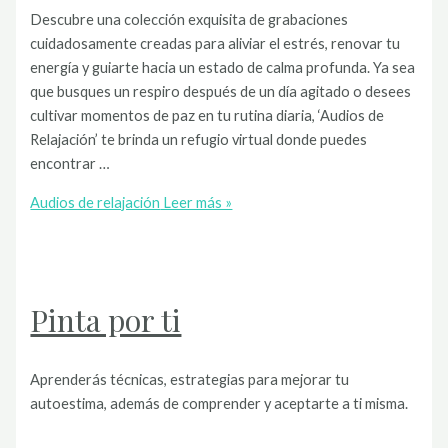
Descubre una colección exquisita de grabaciones
cuidadosamente creadas para aliviar el estrés, renovar tu
energía y guiarte hacia un estado de calma profunda. Ya sea
que busques un respiro después de un día agitado o desees
cultivar momentos de paz en tu rutina diaria, ‘Audios de
Relajación’ te brinda un refugio virtual donde puedes
encontrar …
Audios de relajación
Leer más »
Pinta por ti
Aprenderás técnicas, estrategias para mejorar tu
autoestima, además de comprender y aceptarte a ti misma.