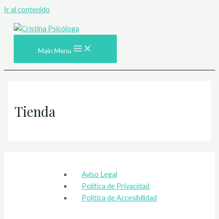
Ir al contenido
Main Menu
Tienda
Aviso Legal
Política de Privacidad
Politica de Accesibilidad